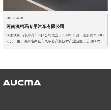
2025-04-18
河南澳柯玛专用汽车有限公司
河南澳柯玛专用汽车有限公司成立于2014年11月，注册资本6000
万元，位于河南省商丘市民权县高新技术产业园区，是澳柯玛股
份有限公司投资的全资子公司。项目总投资2亿元，占地300亩，
总建筑面积5万平方米，规划年产能6000台（套），于2016年12
月16日正式建...