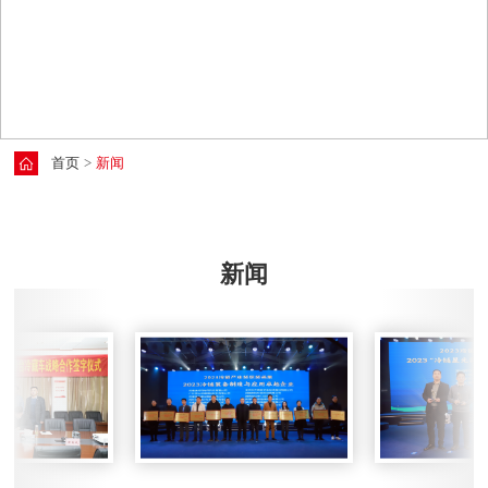
首页
新闻
新闻