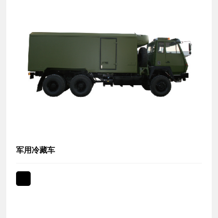
军用冷藏车