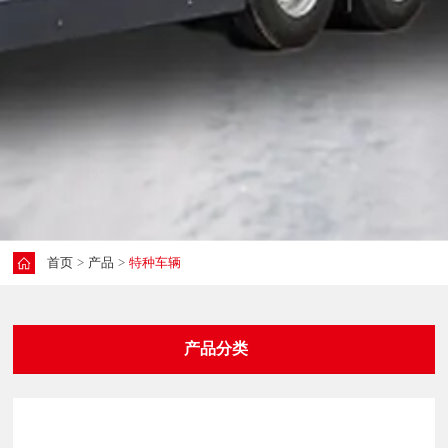
首页
产品
特种车辆
产品分类