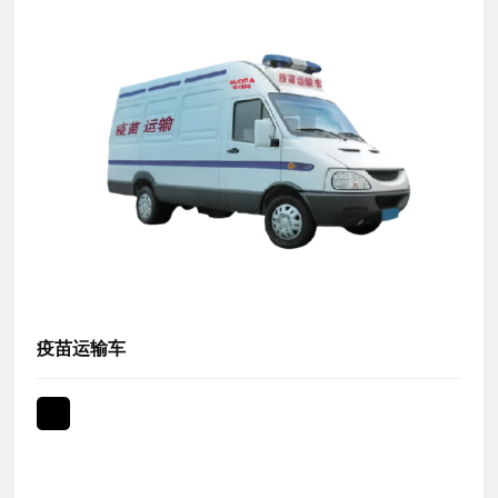
疫苗运输车