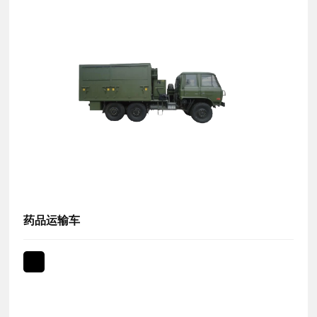
药品运输车