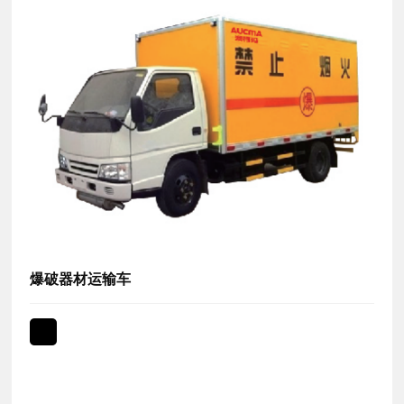
爆破器材运输车