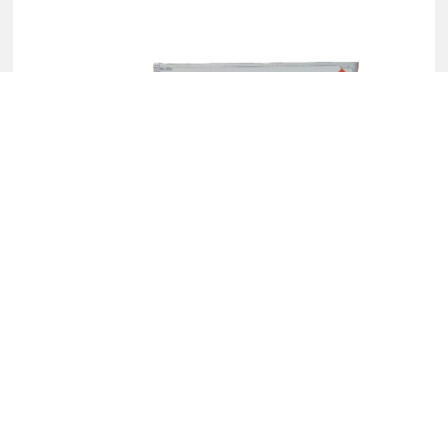
医疗废物运输车